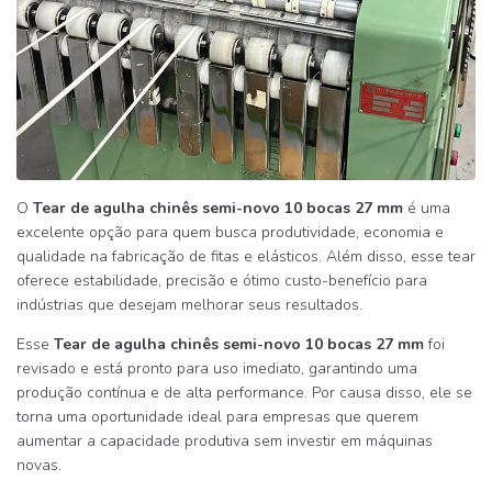
O
Tear de agulha chinês semi-novo 10 bocas 27 mm
é uma
excelente opção para quem busca produtividade, economia e
qualidade na fabricação de fitas e elásticos. Além disso, esse tear
oferece estabilidade, precisão e ótimo custo-benefício para
indústrias que desejam melhorar seus resultados.
Esse
Tear de agulha chinês semi-novo 10 bocas 27 mm
foi
revisado e está pronto para uso imediato, garantindo uma
produção contínua e de alta performance. Por causa disso, ele se
torna uma oportunidade ideal para empresas que querem
aumentar a capacidade produtiva sem investir em máquinas
novas.