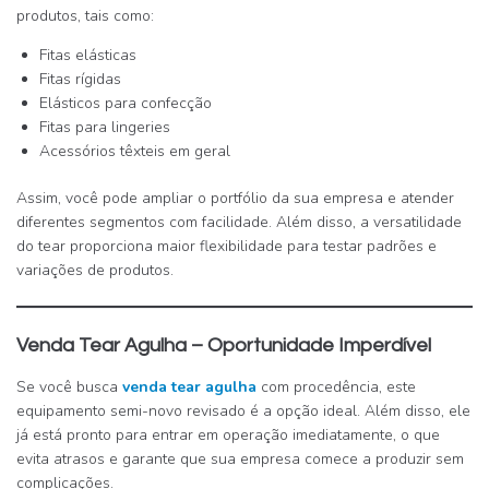
produtos, tais como:
Fitas elásticas
Fitas rígidas
Elásticos para confecção
Fitas para lingeries
Acessórios têxteis em geral
Assim, você pode ampliar o portfólio da sua empresa e atender
diferentes segmentos com facilidade. Além disso, a versatilidade
do tear proporciona maior flexibilidade para testar padrões e
variações de produtos.
Venda Tear Agulha – Oportunidade Imperdível
Se você busca
venda tear agulha
com procedência, este
equipamento semi-novo revisado é a opção ideal. Além disso, ele
já está pronto para entrar em operação imediatamente, o que
evita atrasos e garante que sua empresa comece a produzir sem
complicações.