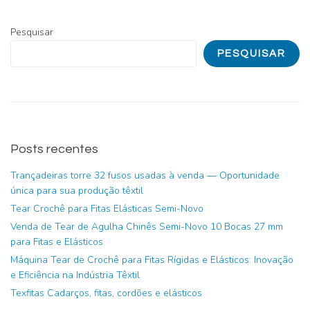
Pesquisar
PESQUISAR
Posts recentes
Trançadeiras torre 32 fusos usadas à venda — Oportunidade
única para sua produção têxtil
Tear Crochê para Fitas Elásticas Semi-Novo
Venda de Tear de Agulha Chinês Semi-Novo 10 Bocas 27 mm
para Fitas e Elásticos
Máquina Tear de Crochê para Fitas Rígidas e Elásticos: Inovação
e Eficiência na Indústria Têxtil
Texfitas Cadarços, fitas, cordões e elásticos