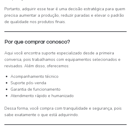
Portanto, adquirir esse tear é uma decisão estratégica para quem
precisa aumentar a produção, reduzir paradas e elevar o padrão
de qualidade nos produtos finais.
Por que comprar conosco?
Aqui você encontra suporte especializado desde a primeira
conversa, pois trabalhamos com equipamentos selecionados e
revisados. Além disso, oferecemos:
Acompanhamento técnico
Suporte pós-venda
Garantia de funcionamento
Atendimento rápido e humanizado
Dessa forma, você compra com tranquilidade e segurança, pois
sabe exatamente o que está adquirindo.