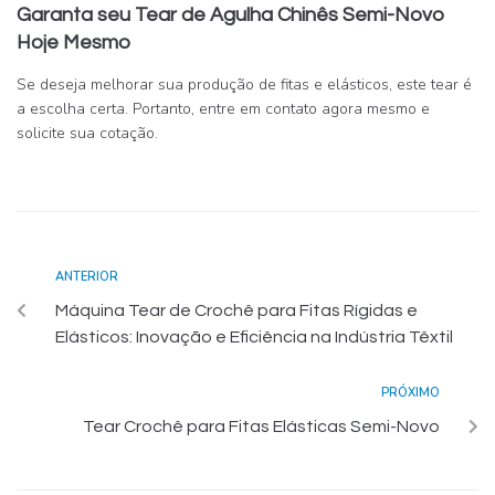
Garanta seu Tear de Agulha Chinês Semi-Novo
Hoje Mesmo
Se deseja melhorar sua produção de fitas e elásticos, este tear é
a escolha certa. Portanto, entre em contato agora mesmo e
solicite sua cotação.
ANTERIOR
Máquina Tear de Crochê para Fitas Rígidas e
Elásticos: Inovação e Eficiência na Indústria Têxtil
PRÓXIMO
Tear Crochê para Fitas Elásticas Semi-Novo