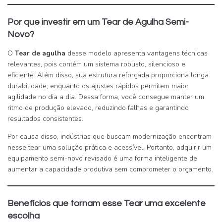
Por que investir em um Tear de Agulha Semi-
Novo?
O
Tear de agulha
desse modelo apresenta vantagens técnicas
relevantes, pois contém um sistema robusto, silencioso e
eficiente. Além disso, sua estrutura reforçada proporciona longa
durabilidade, enquanto os ajustes rápidos permitem maior
agilidade no dia a dia. Dessa forma, você consegue manter um
ritmo de produção elevado, reduzindo falhas e garantindo
resultados consistentes.
Por causa disso, indústrias que buscam modernização encontram
nesse tear uma solução prática e acessível. Portanto, adquirir um
equipamento semi-novo revisado é uma forma inteligente de
aumentar a capacidade produtiva sem comprometer o orçamento.
Benefícios que tornam esse Tear uma excelente
escolha