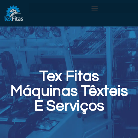
Tex Fitas
Máquinas Têxteis
E Serviços