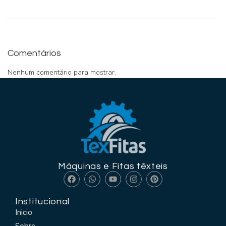
Comentários
Nenhum comentário para mostrar.
Máquinas e Fitas têxteis
Institucional
Inicio
Sobre