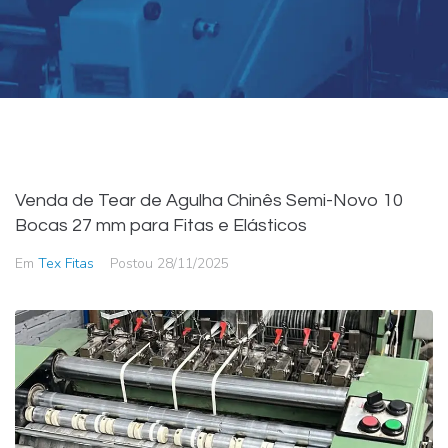
Venda de Tear de Agulha Chinês Semi-Novo 10
Bocas 27 mm para Fitas e Elásticos
Em
Tex Fitas
Postou
28/11/2025