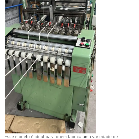
Esse modelo é ideal para quem fabrica uma variedade de