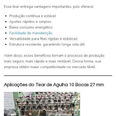
Esse tear entrega vantagens importantes, pois oferece:
Produção contínua e estável
Ajustes rápidos e simples
Baixo consumo energético
Facilidade de manutenção
Versatilidade para fitas rígidas e elásticas
Estrutura resistente, garantindo longa vida útil
Além disso, esses benefícios tornam o processo de produção
mais seguro, mais rápido e mais rentável. Dessa forma, sua
empresa obtém maior competitividade no mercado têxtil.
Aplicações do Tear de Agulha 10 Bocas 27 mm