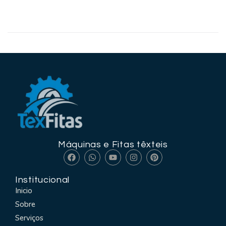
LEIA MAIS
Máquinas e Fitas têxteis
Institucional
Inicio
Sobre
Serviços