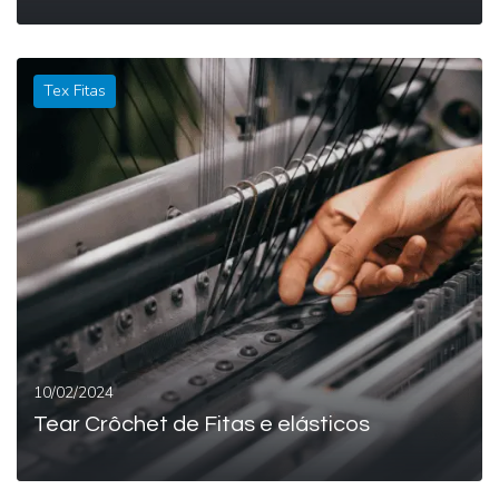
Tex Fitas
LEIA MAIS
10/02/2024
Tear Crôchet de Fitas e elásticos