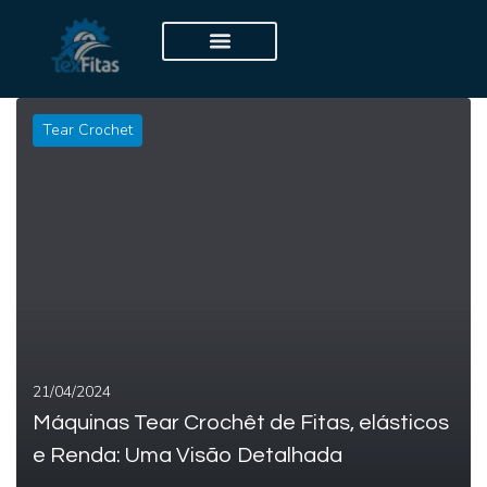
Tear Crochet
21/04/2024
Máquinas Tear Crochêt de Fitas, elásticos
e Renda: Uma Visão Detalhada