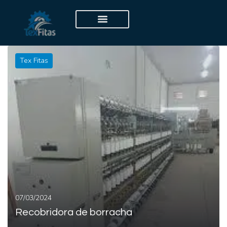
Tex Fitas
07/03/2024
Recobridora de borracha