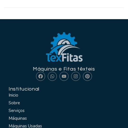
LEIA MAIS
Máquinas e Fitas têxteis
Institucional
Inicio
Sobre
Serviços
Máquinas
Máquinas Usadas