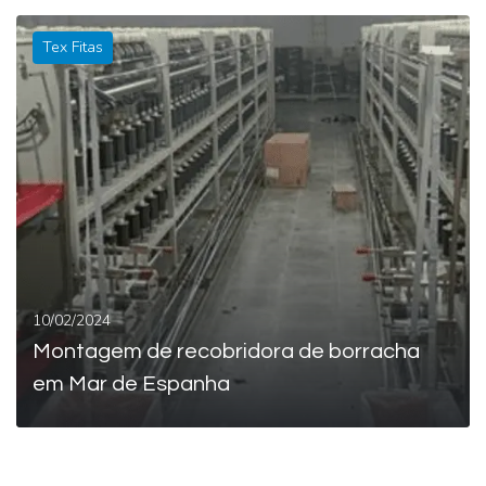
Tex Fitas
LEIA MAIS
10/02/2024
Montagem de recobridora de borracha
em Mar de Espanha