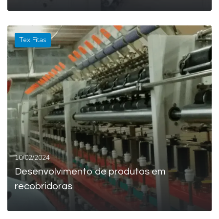
Tex Fitas
LEIA MAIS
10/02/2024
Desenvolvimento de produtos em
recobridoras